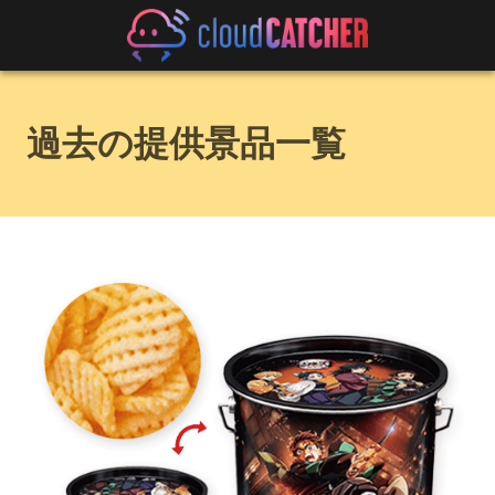
過去の提供景品一覧