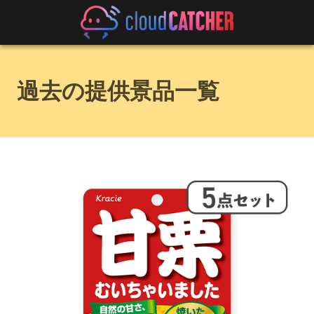
過去の提供景品一覧