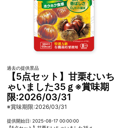
過去の提供景品
【5点セット】甘栗むいち
ゃいました35ｇ※賞味期
限:2026/03/31
※賞味期限:2026/03/31
提供開始日: 2025-08-17 00:00:00
【5点セット】甘栗むいちゃいました35ｇ