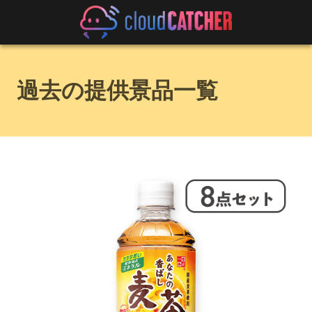
過去の提供景品一覧