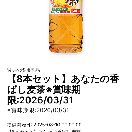
過去の提供景品
【8本セット】あなたの香
ばし麦茶※賞味期
限:2026/03/31
※賞味期限:2026/03/31
提供開始日: 2025-08-10 00:00:00
【8本セット】あなたの香ばし麦茶