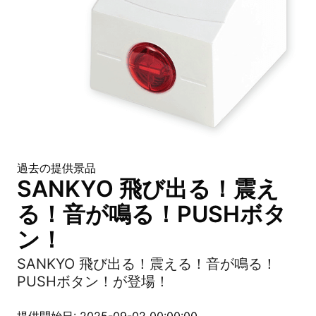
過去の提供景品
SANKYO 飛び出る！震え
る！音が鳴る！PUSHボタ
ン！
SANKYO 飛び出る！震える！音が鳴る！
PUSHボタン！が登場！