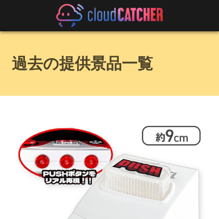
過去の提供景品一覧