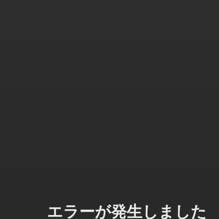
エラーが発生しました