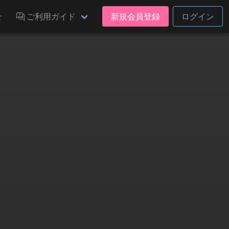
せ
ご利用ガイド
新規会員登録
ログイン