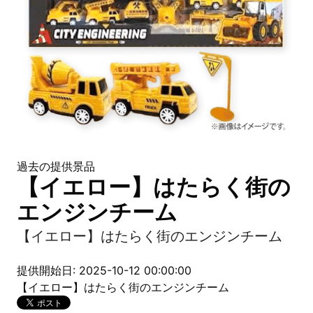
過去の提供景品
【イエロー】はたらく街の
エンジンチーム
【イエロー】はたらく街のエンジンチーム
提供開始日: 2025-10-12 00:00:00
【イエロー】はたらく街のエンジンチーム