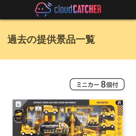
過去の提供景品一覧