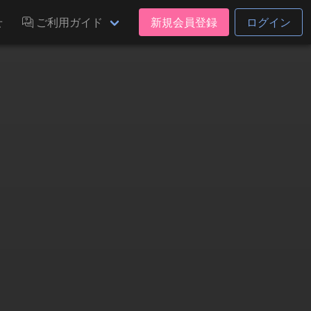
せ
ご利用ガイド
新規会員登録
ログイン