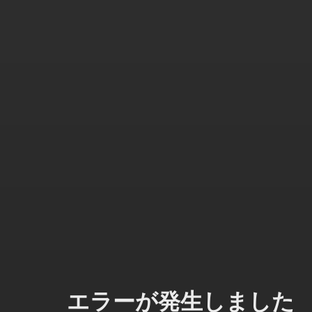
エラーが発生しました