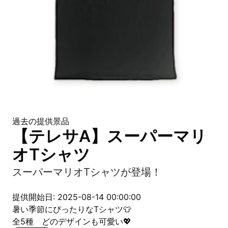
過去の提供景品
【テレサA】スーパーマリ
オTシャツ
スーパーマリオTシャツが登場！
提供開始日: 2025-08-14 00:00:00
暑い季節にぴったりなTシャツ👕
全5種 どのデザインも可愛い💖