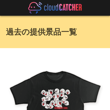
過去の提供景品一覧