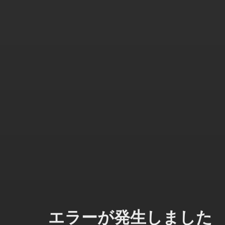
エラーが発生しました