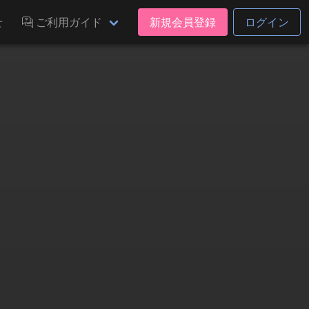
せ
ご利用ガイド
新規会員登録
ログイン