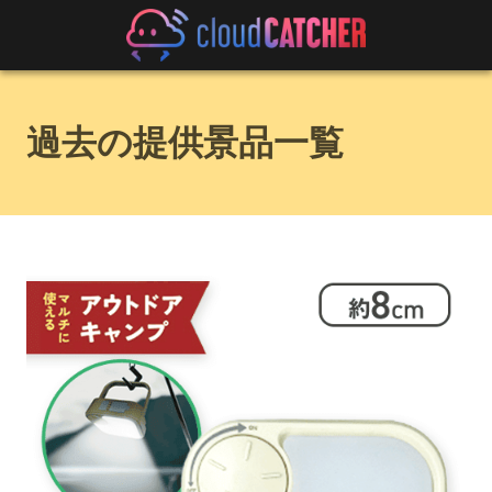
過去の提供景品一覧