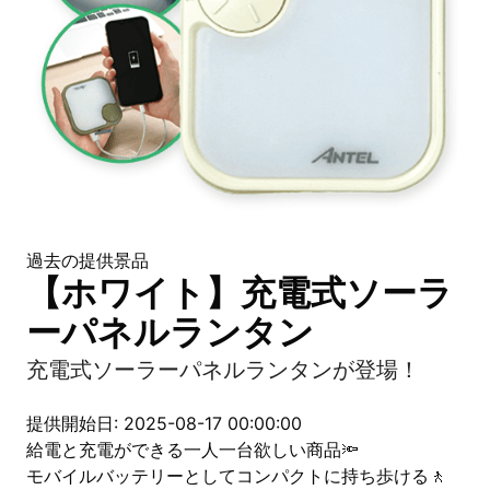
過去の提供景品
【ホワイト】充電式ソーラ
ーパネルランタン
充電式ソーラーパネルランタンが登場！
提供開始日: 2025-08-17 00:00:00
給電と充電ができる一人一台欲しい商品🔦
モバイルバッテリーとしてコンパクトに持ち歩ける🚶