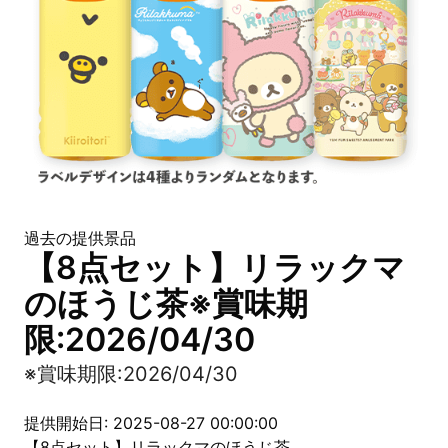
過去の提供景品
【8点セット】リラックマ
のほうじ茶※賞味期
限:2026/04/30
※賞味期限:2026/04/30
提供開始日: 2025-08-27 00:00:00
【8点セット】リラックマのほうじ茶