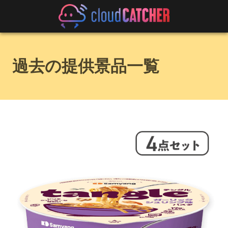
過去の提供景品一覧