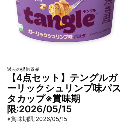
過去の提供景品
【4点セット】テングルガ
ーリックシュリンプ味パス
タカップ※賞味期
限:2026/05/15
※賞味期限:2026/05/15