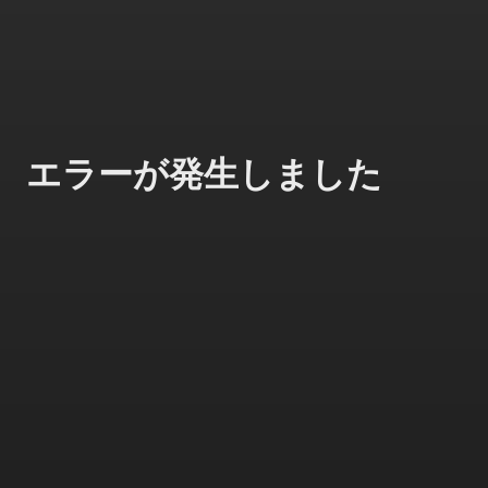
エラーが発生しました