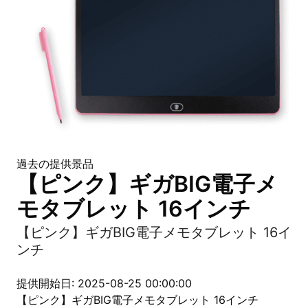
過去の提供景品
【ピンク】ギガBIG電子メ
モタブレット 16インチ
【ピンク】ギガBIG電子メモタブレット 16イ
ンチ
提供開始日: 2025-08-25 00:00:00
【ピンク】ギガBIG電子メモタブレット 16インチ