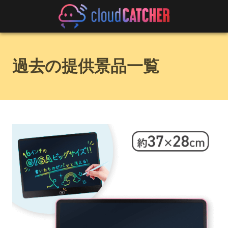
過去の提供景品一覧