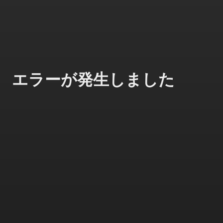
エラーが発生しました