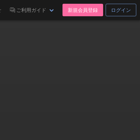
せ
ご利用ガイド
新規会員登録
ログイン