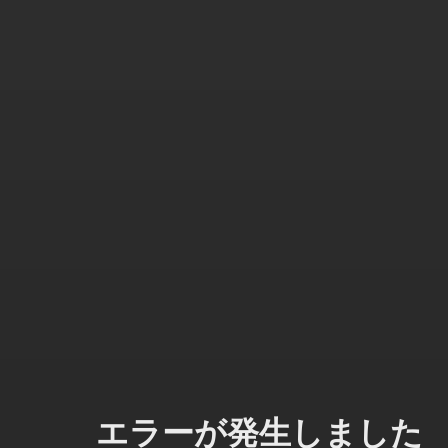
エラーが発生しました