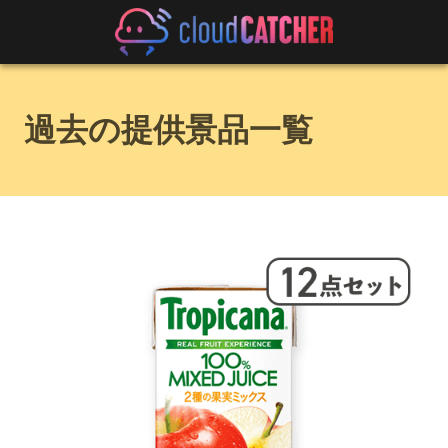
過去の提供景品一覧