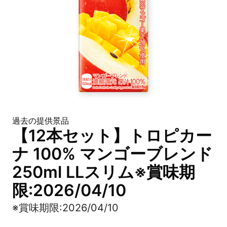
過去の提供景品
【12本セット】トロピカー
ナ 100% マンゴーブレンド
250ml LLスリム※賞味期
限:2026/04/10
※賞味期限:2026/04/10