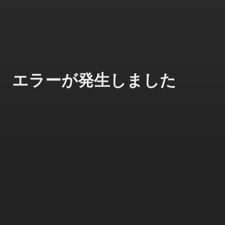
エラーが発生しました