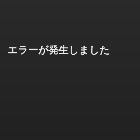
エラーが発生しました