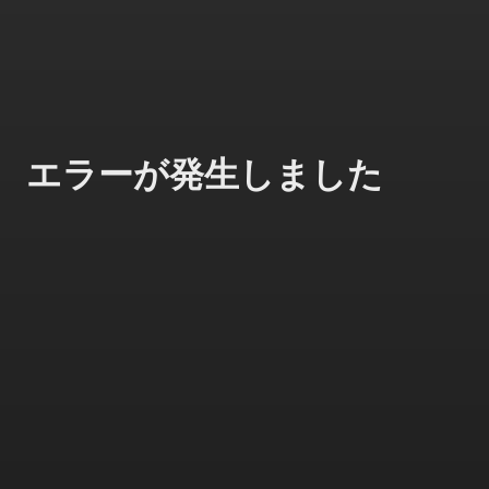
エラーが発生しました