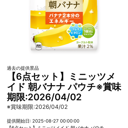
過去の提供景品
【6点セット】ミニッツメ
イド 朝バナナ パウチ※賞味
期限:2026/04/02
※賞味期限:2026/04/02
提供開始日: 2025-08-27 00:00:00
【6点セット】ミニッツメイド 朝バナナ パウチ