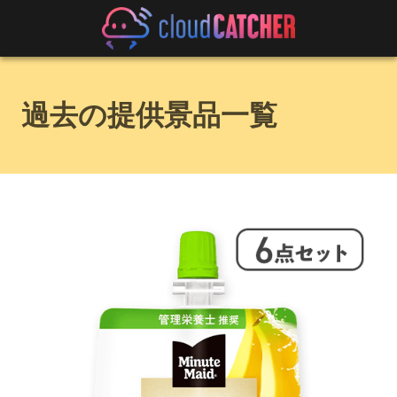
過去の提供景品一覧