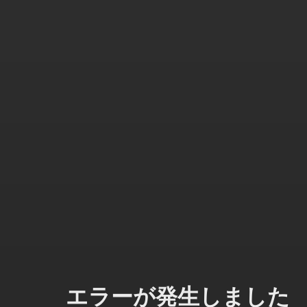
エラーが発生しました