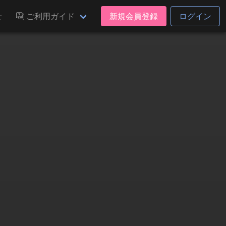
せ
ご利用ガイド
新規会員登録
ログイン