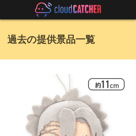
過去の提供景品一覧