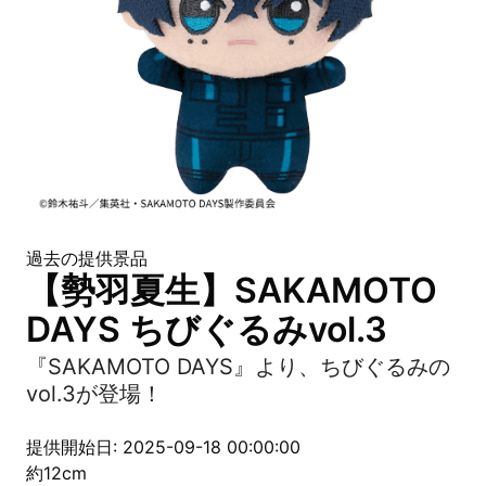
過去の提供景品
【勢羽夏生】SAKAMOTO
DAYS ちびぐるみvol.3
『SAKAMOTO DAYS』より、ちびぐるみの
vol.3が登場！
提供開始日: 2025-09-18 00:00:00
約12cm