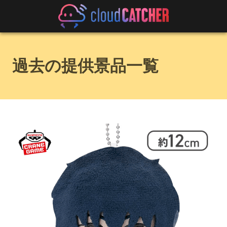
過去の提供景品一覧