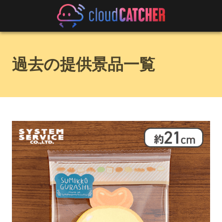
過去の提供景品一覧