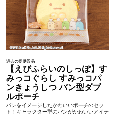
過去の提供景品
【えびふらいのしっぽ】す
みっコぐらし すみっコパ
ンきょうしつ パン型ダブ
ルポーチ
パンをイメージしたかわいいポーチのセッ
ト！キャラクター型のパンがかわいいアイテ