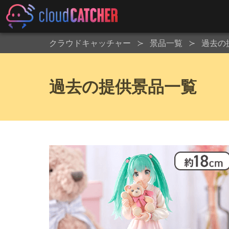
クラウドキャッチャー
景品一覧
過去の
過去の提供景品一覧