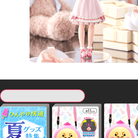
現在提供している景品一覧