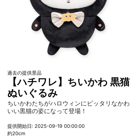
過去の提供景品
【ハチワレ】ちいかわ 黒猫
ぬいぐるみ
ちいかわたちがハロウィンにピッタリなかわ
いい黒猫の姿になって登場！
提供開始日: 2025-09-19 00:00:00
約20cm