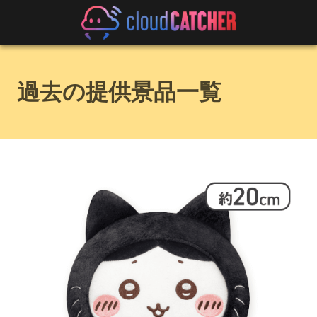
過去の提供景品一覧