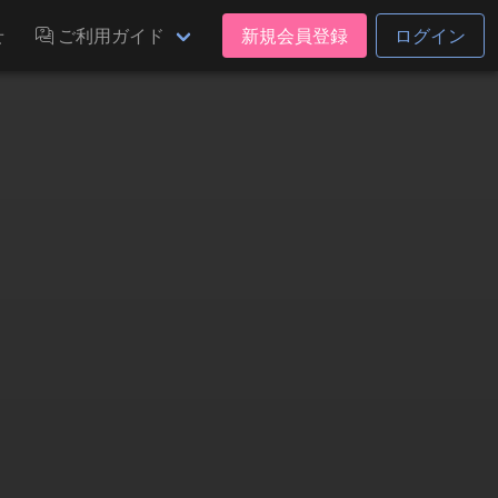
せ
ご利用ガイド
新規会員登録
ログイン