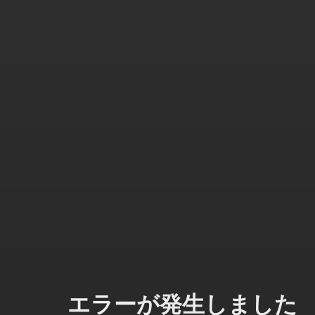
エラーが発生しました