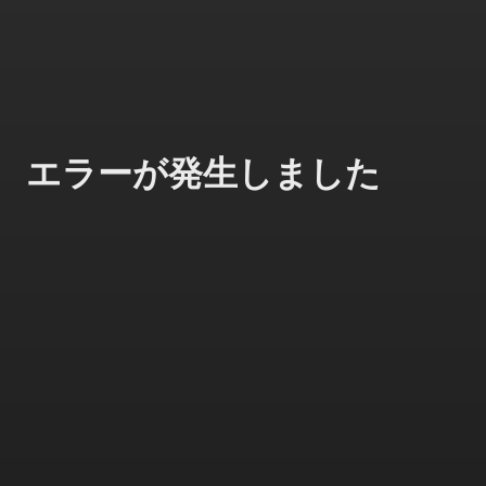
エラーが発生しました