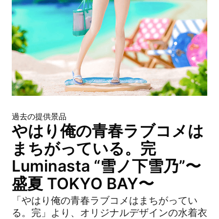
過去の提供景品
やはり俺の青春ラブコメは
まちがっている。完
Luminasta “雪ノ下雪乃”〜
盛夏 TOKYO BAY〜
「やはり俺の青春ラブコメはまちがってい
る。完」より、オリジナルデザインの水着衣