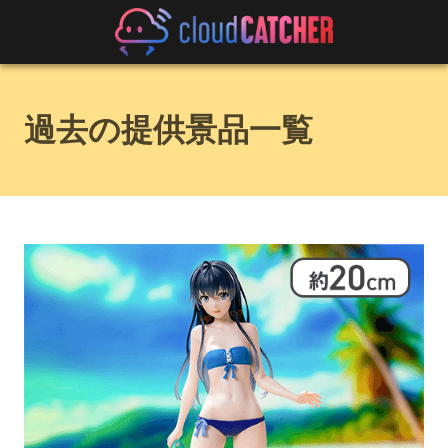
過去の提供景品一覧