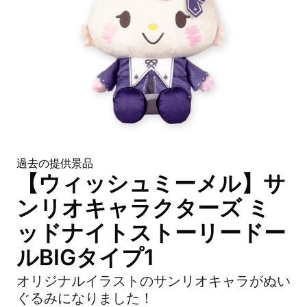
過去の提供景品
【ウィッシュミーメル】サ
ンリオキャラクターズ ミ
ッドナイトストーリードー
ルBIGタイプ1
オリジナルイラストのサンリオキャラがぬい
ぐるみになりました！