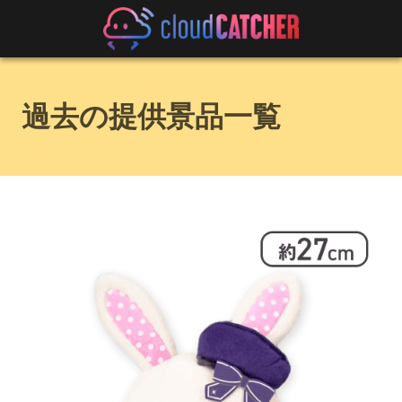
過去の提供景品一覧