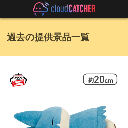
過去の提供景品一覧