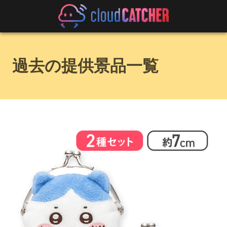
過去の提供景品一覧