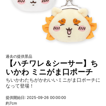
過去の提供景品
【ハチワレ＆シーサー】ち
いかわ ミニがま口ポーチ
ちいかわたちがかわいいミニがま口ポーチに
なって登場！
提供開始日: 2025-09-26 00:00:00
約7cm