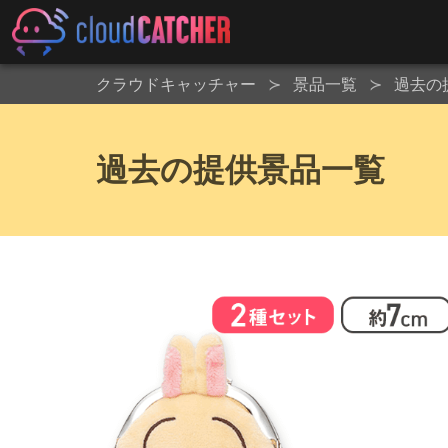
クラウドキャッチャー
景品一覧
過去の
過去の提供景品一覧