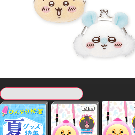
現在提供している景品一覧