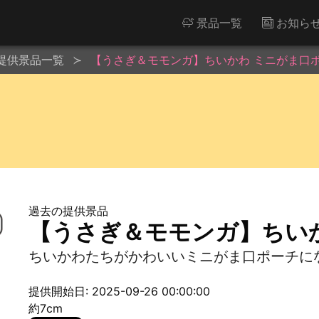
景品一覧
お知ら
提供景品一覧
【うさぎ＆モモンガ】ちいかわ ミニがま口
過去の提供景品
【うさぎ＆モモンガ】ちい
ちいかわたちがかわいいミニがま口ポーチに
提供開始日: 2025-09-26 00:00:00
約7cm