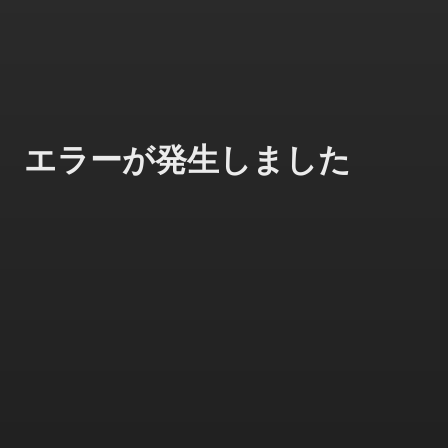
エラーが発生しました