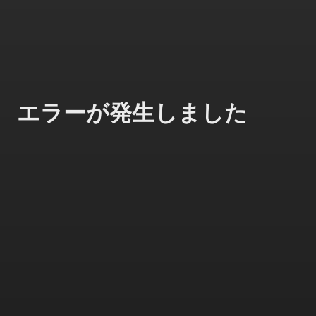
エラーが発生しました