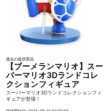
過去の提供景品
【ブーメランマリオ】スー
パーマリオ3Dランドコレ
クションフィギュア
スーパーマリオ3Dランドコレクションフィ
ギュアが登場！