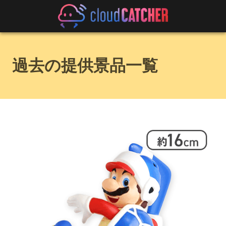
過去の提供景品一覧