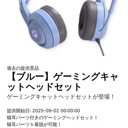
過去の提供景品
【ブルー】ゲーミングキャ
ットヘッドセット
ゲーミングキャットヘッドセットが登場！
提供開始日: 2025-09-02 00:00:00
猫耳パーツ付きのゲーミングヘッドセット！
猫耳パーツｈ着脱が可能！