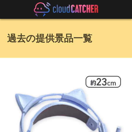
過去の提供景品一覧