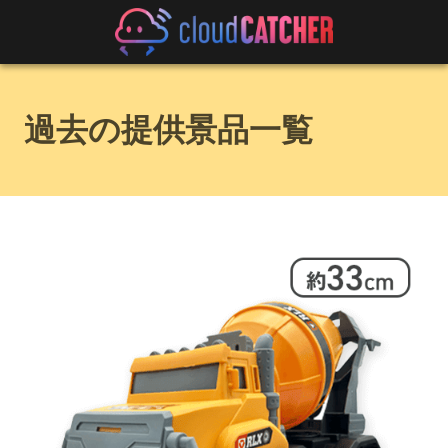
過去の提供景品一覧