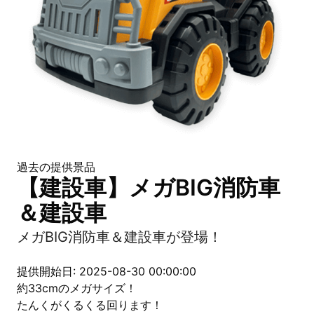
過去の提供景品
【建設車】メガBIG消防車
＆建設車
メガBIG消防車＆建設車が登場！
提供開始日: 2025-08-30 00:00:00
約33cmのメガサイズ！
たんくがくるくる回ります！