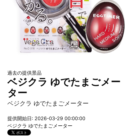
過去の提供景品
ベジクラ ゆでたまごメー
ター
ベジクラ ゆでたまごメーター
提供開始日: 2026-03-29 00:00:00
ベジクラ ゆでたまごメーター