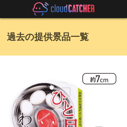
過去の提供景品一覧