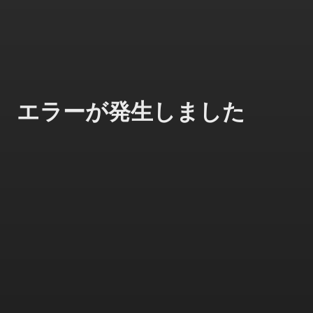
エラーが発生しました