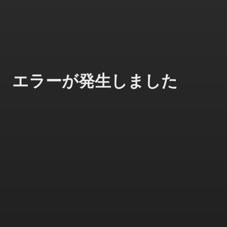
エラーが発生しました