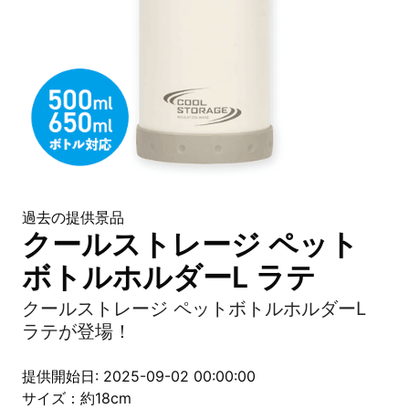
過去の提供景品
クールストレージ ペット
ボトルホルダーL ラテ
クールストレージ ペットボトルホルダーL
ラテが登場！
提供開始日: 2025-09-02 00:00:00
サイズ：約18cm