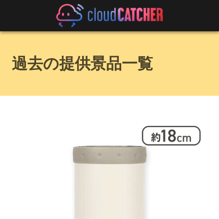
過去の提供景品一覧