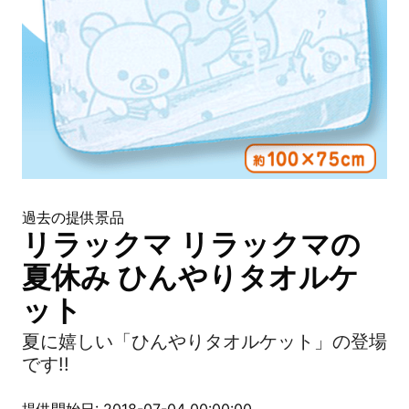
過去の提供景品
リラックマ リラックマの
夏休み ひんやりタオルケ
ット
夏に嬉しい「ひんやりタオルケット」の登場
です!!