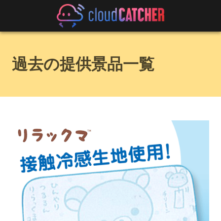
過去の提供景品一覧