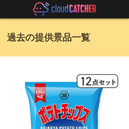
過去の提供景品一覧