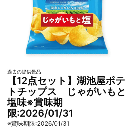
過去の提供景品
【12点セット】湖池屋ポテ
トチップス じゃがいもと
塩味※賞味期
限:2026/01/31
※賞味期限:2026/01/31