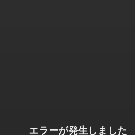
エラーが発生しました