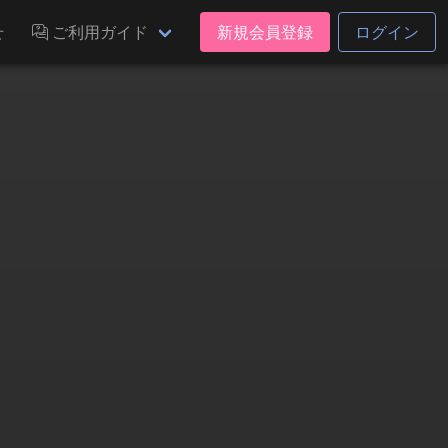
せ
ご利用ガイド
新規会員登録
ログイン