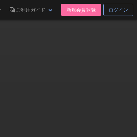
せ
ご利用ガイド
新規会員登録
ログイン