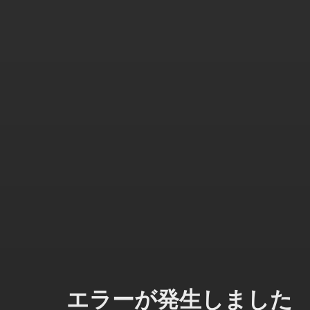
エラーが発生しました