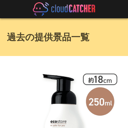
過去の提供景品一覧