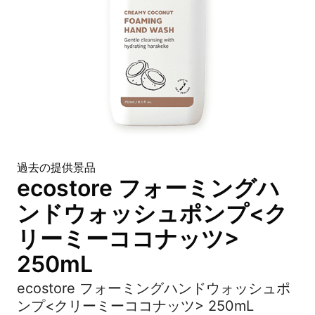
過去の提供景品
ecostore フォーミングハ
ンドウォッシュポンプ<ク
リーミーココナッツ>
250mL
ecostore フォーミングハンドウォッシュポ
ンプ<クリーミーココナッツ> 250mL