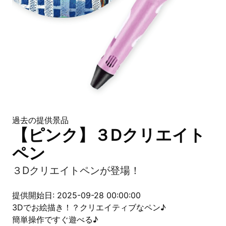
過去の提供景品
【ピンク】３Dクリエイト
ペン
３Dクリエイトペンが登場！
提供開始日: 2025-09-28 00:00:00
3Dでお絵描き！？クリエイティブなペン♪
簡単操作ですぐ遊べる♪