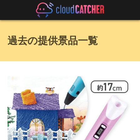
過去の提供景品一覧