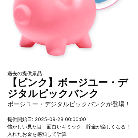
過去の提供景品
【ピンク】ボージユー・デ
ジタルピックバンク
ボージユー・デジタルピックバンクが登場！
提供開始日: 2025-09-28 00:00:00
懐かしい見た目 面白いギミック 貯金が楽しくなる！
入れたお金を感知して計算！