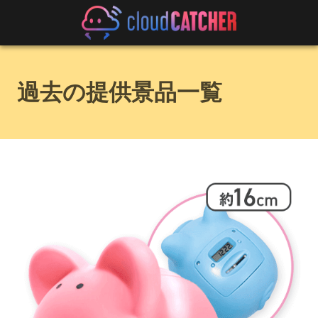
過去の提供景品一覧